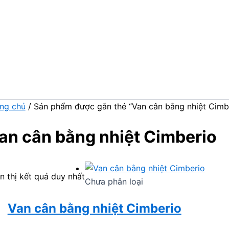
ng chủ
/ Sản phẩm được gắn thẻ “Van cân bằng nhiệt Cimb
an cân bằng nhiệt Cimberio
n thị kết quả duy nhất
Chưa phân loại
Van cân bằng nhiệt Cimberio