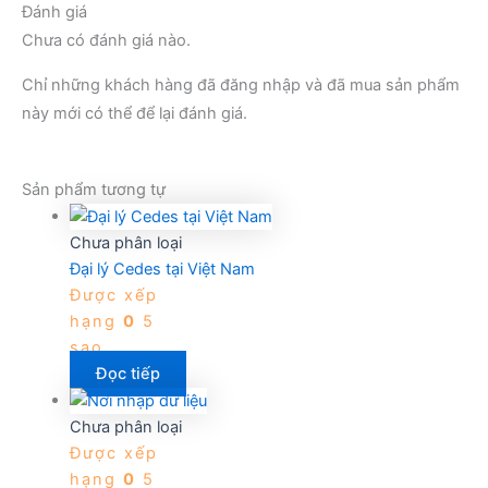
Đánh giá
Chưa có đánh giá nào.
Chỉ những khách hàng đã đăng nhập và đã mua sản phẩm
này mới có thể để lại đánh giá.
Sản phẩm tương tự
Chưa phân loại
Đại lý Cedes tại Việt Nam
Được xếp
hạng
0
5
sao
Đọc tiếp
Chưa phân loại
Được xếp
hạng
0
5