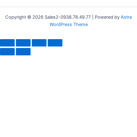
Copyright © 2026 Sales2-0938.78.49.77 | Powered by
Astra
WordPress Theme