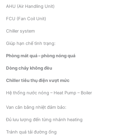
AHU (Air Handling Unit)
FCU (Fan Coil Unit)
Chiller system
Giúp hạn chế tình trạng:
Phòng mát quá – phòng nóng quá
Dòng chảy không đều
Chiller tiêu thụ điện vượt mức
Hệ thống nước nóng – Heat Pump – Boiler
Van cân bằng nhiệt đảm bảo:
Đủ lưu lượng đến từng nhánh heating
Tránh quá tải đường ống