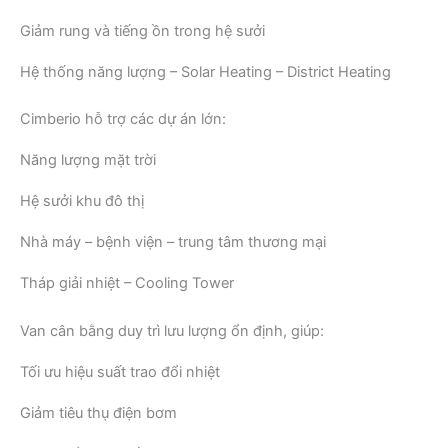
Giảm rung và tiếng ồn trong hệ sưởi
Hệ thống năng lượng – Solar Heating – District Heating
Cimberio hỗ trợ các dự án lớn:
Năng lượng mặt trời
Hệ sưởi khu đô thị
Nhà máy – bệnh viện – trung tâm thương mại
Tháp giải nhiệt – Cooling Tower
Van cân bằng duy trì lưu lượng ổn định, giúp:
Tối ưu hiệu suất trao đổi nhiệt
Giảm tiêu thụ điện bơm