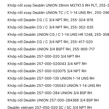
Khớp nối xoay Deublin UNION 28mm M27X1.5 RH PLT, 255-
Khớp nối xoay Deublin UNION TC / C 1-14 UNS RH , 255-29
Khớp nối Deublin CG / C 3/4 NPT RH, 255-324-976
Khớp nối Deublin CG / C 3/4 NPT RH, 255-352-035
Khớp nối Deublin UNION CG / C 1-14 UNS HR 1248, 255-35
Khớp nối Deublin CG / C 3/4 NPT RH, 255-417-020
Khớp nối Deublin UNION 3/4 BSPT RH, 255-900-717
Khớp nối Deublin 257-000-020 3/4 NPT RH
Khớp nối Deublin 257-000-020043 3/4 NPT RH
Khớp nối Deublin 257-000-020075 3/4 NPT RH
Khớp nối Deublin 257-000-135 UNION 1-14 UNS RH
Khớp nối Deublin 257-000-135043 UNION 1-14 UNS RH
Khớp nối Deublin 257-000-284 UNION 3/4 BSP RH
Khớp nối Deublin UNION 257-000-284368 3/4 BSP RH
Deublin vietnam 257-050-020 SC / SC 3/4 NPT RH