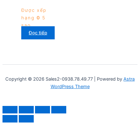
Được xếp
hạng
0
5
sao
Đọc tiếp
Copyright © 2026 Sales2-0938.78.49.77 | Powered by
Astra
WordPress Theme