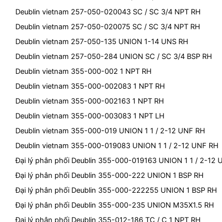
Deublin vietnam 257-050-020043 SC / SC 3/4 NPT RH
Deublin vietnam 257-050-020075 SC / SC 3/4 NPT RH
Deublin vietnam 257-050-135 UNION 1-14 UNS RH
Deublin vietnam 257-050-284 UNION SC / SC 3/4 BSP RH
Deublin vietnam 355-000-002 1 NPT RH
Deublin vietnam 355-000-002083 1 NPT RH
Deublin vietnam 355-000-002163 1 NPT RH
Deublin vietnam 355-000-003083 1 NPT LH
Deublin vietnam 355-000-019 UNION 1 1 / 2-12 UNF RH
Deublin vietnam 355-000-019083 UNION 1 1 / 2-12 UNF RH
Đại lý phân phối Deublin 355-000-019163 UNION 1 1 / 2-12
Đại lý phân phối Deublin 355-000-222 UNION 1 BSP RH
Đại lý phân phối Deublin 355-000-222255 UNION 1 BSP RH
Đại lý phân phối Deublin 355-000-235 UNION M35X1.5 RH
Đại lý phân phối Deublin 355-012-186 TC / C 1 NPT RH