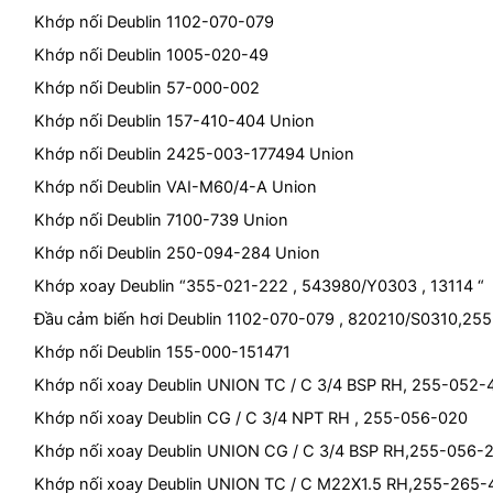
Khớp nối Deublin 1102-070-079
Khớp nối Deublin 1005-020-49
Khớp nối Deublin 57-000-002
Khớp nối Deublin 157-410-404 Union
Khớp nối Deublin 2425-003-177494 Union
Khớp nối Deublin VAI-M60/4-A Union
Khớp nối Deublin 7100-739 Union
Khớp nối Deublin 250-094-284 Union
Khớp xoay Deublin “355-021-222 , 543980/Y0303 , 13114 “
Đầu cảm biến hơi Deublin 1102-070-079 , 820210/S0310,25
Khớp nối Deublin 155-000-151471
Khớp nối xoay Deublin UNION TC / C 3/4 BSP RH, 255-052
Khớp nối xoay Deublin CG / C 3/4 NPT RH , 255-056-020
Khớp nối xoay Deublin UNION CG / C 3/4 BSP RH,255-056-
Khớp nối xoay Deublin UNION TC / C M22X1.5 RH,255-265-