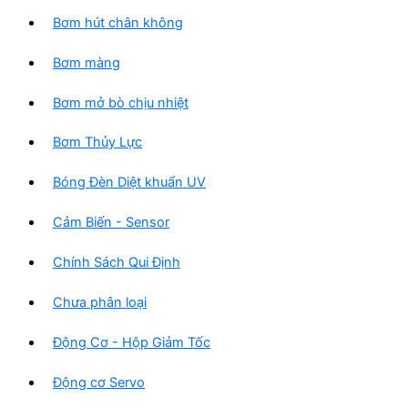
Bơm hút chân không
Bơm màng
Bơm mở bò chịu nhiệt
Bơm Thủy Lực
Bóng Đèn Diệt khuẩn UV
Cảm Biến - Sensor
Chính Sách Qui Định
Chưa phân loại
Động Cơ - Hộp Giảm Tốc
Động cơ Servo