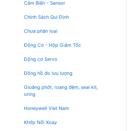
Cảm Biến - Sensor
Chính Sách Qui Định
Chưa phân loại
Động Cơ - Hộp Giảm Tốc
Động cơ Servo
Đồng hồ đo lưu lượng
Gioăng phớt, roang đệm, seal kit,
oring
Honeywell Viet Nam
Khớp Nối Xoay