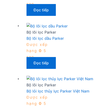
sao
Đọc tiếp
Bộ lõi lọc Parker
Bộ lõi lọc dầu Parker
Được xếp
hạng
0
5
sao
Đọc tiếp
Bộ lõi lọc Parker
Bộ lỏi lọc thủy lực Parker Việt Nam
Được xếp
hạng
0
5