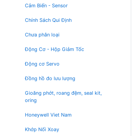
Cảm Biến - Sensor
Chính Sách Qui Định
Chưa phân loại
Động Cơ - Hộp Giảm Tốc
Động cơ Servo
Đồng hồ đo lưu lượng
Gioăng phớt, roang đệm, seal kit,
oring
Honeywell Viet Nam
Khớp Nối Xoay