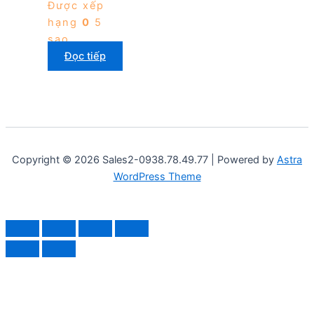
Được xếp
hạng
0
5
sao
Đọc tiếp
Copyright © 2026 Sales2-0938.78.49.77 | Powered by
Astra
WordPress Theme