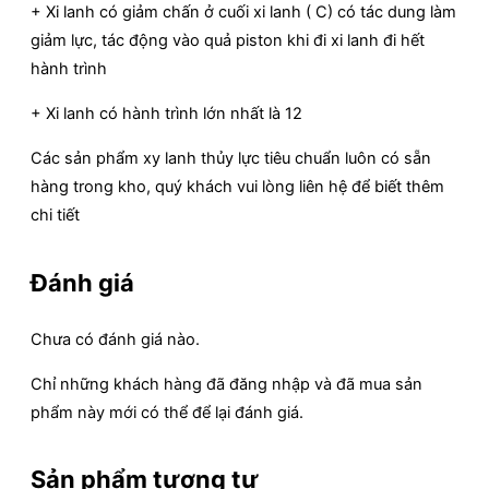
+ Xi lanh có giảm chấn ở cuối xi lanh ( C) có tác dung làm
giảm lực, tác động vào quả piston khi đi xi lanh đi hết
hành trình
+ Xi lanh có hành trình lớn nhất là 12
Các sản phẩm xy lanh thủy lực tiêu chuẩn luôn có sẵn
hàng trong kho, quý khách vui lòng liên hệ để biết thêm
chi tiết
Đánh giá
Chưa có đánh giá nào.
Chỉ những khách hàng đã đăng nhập và đã mua sản
phẩm này mới có thể để lại đánh giá.
Sản phẩm tương tự