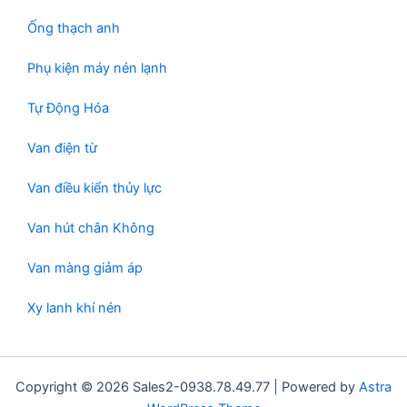
Ống thạch anh
Phụ kiện máy nén lạnh
Tự Động Hóa
Van điện từ
Van điều kiển thủy lực
Van hút chân Không
Van màng giảm áp
Xy lanh khí nén
Copyright © 2026 Sales2-0938.78.49.77 | Powered by
Astra