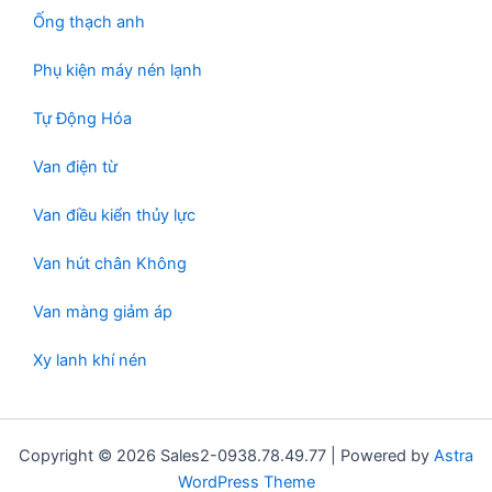
Ống thạch anh
Phụ kiện máy nén lạnh
Tự Động Hóa
Van điện từ
Van điều kiển thủy lực
Van hút chân Không
Van màng giảm áp
Xy lanh khí nén
Copyright © 2026 Sales2-0938.78.49.77 | Powered by
Astra
WordPress Theme