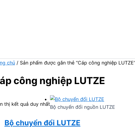
ng chủ
/ Sản phẩm được gắn thẻ “Cáp công nghiệp LUTZE
áp công nghiệp LUTZE
n thị kết quả duy nhất
Bộ chuyển đổi nguồn LUTZE
Bộ chuyển đổi LUTZE