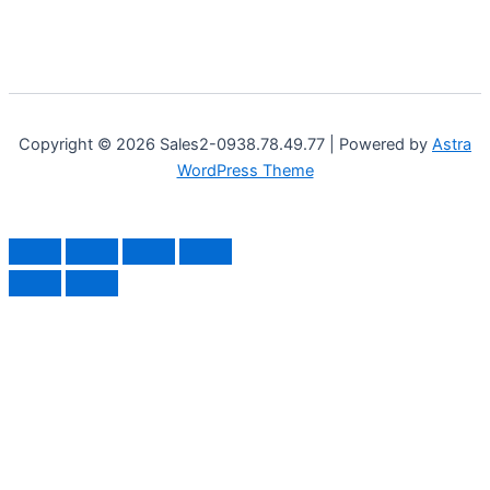
Copyright © 2026 Sales2-0938.78.49.77 | Powered by
Astra
WordPress Theme