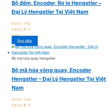
Bộ đếm, Encoder, Rơ le Hengstler –
Đại Lý Hengstler Tại Việt Nam
Được xếp
hạng
0
5
sao
Đọc tiếp
Bộ mã hóa quay Hengstler
Bộ mã hóa vòng quay, Encoder
Hengstler – Đại Lý Hengstler Tại Việt
Nam
Được xếp
hạng
0
5