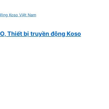
O, Thiết bị truyền động Koso