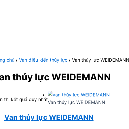
ng chủ
/
Van điều kiển thủy lực
/ Van thủy lực WEIDEMAN
an thủy lực WEIDEMANN
n thị kết quả duy nhất
Van thủy lực WEIDEMANN
Van thủy lực WEIDEMANN