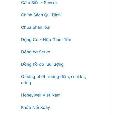
Cảm Biến - Sensor
Chính Sách Qui Định
Chưa phân loại
Động Cơ - Hộp Giảm Tốc
Động cơ Servo
Đồng hồ đo lưu lượng
Gioăng phớt, roang đệm, seal kit,
oring
Honeywell Viet Nam
Khớp Nối Xoay