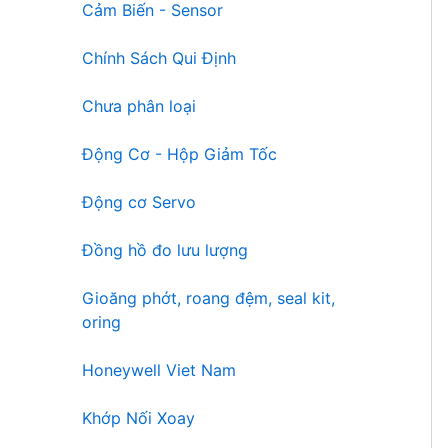
Cảm Biến - Sensor
Chính Sách Qui Định
Chưa phân loại
Động Cơ - Hộp Giảm Tốc
Động cơ Servo
Đồng hồ đo lưu lượng
Gioăng phớt, roang đệm, seal kit,
oring
Honeywell Viet Nam
Khớp Nối Xoay