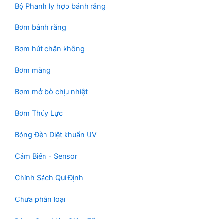
Bộ Phanh ly hợp bánh răng
Bơm bánh răng
Bơm hút chân không
Bơm màng
Bơm mở bò chịu nhiệt
Bơm Thủy Lực
Bóng Đèn Diệt khuẩn UV
Cảm Biến - Sensor
Chính Sách Qui Định
Chưa phân loại