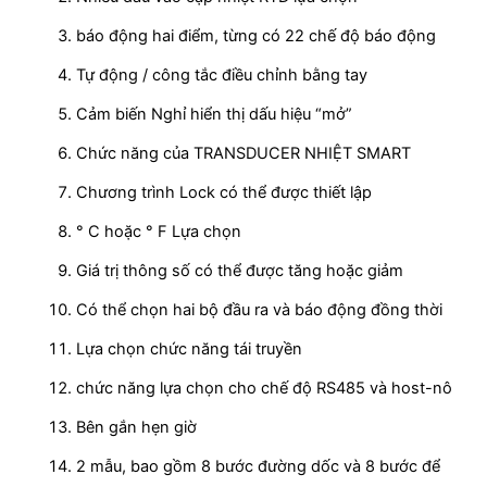
báo động hai điểm, từng có 22 chế độ báo động
Tự động / công tắc điều chỉnh bằng tay
Cảm biến Nghỉ hiển thị dấu hiệu “mở”
Chức năng của TRANSDUCER NHIỆT SMART
Chương trình Lock có thể được thiết lập
° C hoặc ° F Lựa chọn
Giá trị thông số có thể được tăng hoặc giảm
Có thể chọn hai bộ đầu ra và báo động đồng thời
Lựa chọn chức năng tái truyền
chức năng lựa chọn cho chế độ RS485 và host-nô
Bên gắn hẹn giờ
2 mẫu, bao gồm 8 bước đường dốc và 8 bước để