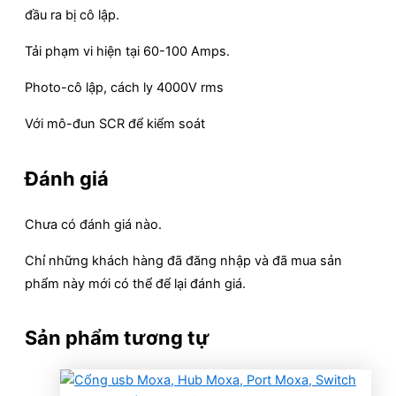
đầu ra bị cô lập.
Tải phạm vi hiện tại 60-100 Amps.
Photo-cô lập, cách ly 4000V rms
Với mô-đun SCR để kiểm soát
Đánh giá
Chưa có đánh giá nào.
Chỉ những khách hàng đã đăng nhập và đã mua sản
phẩm này mới có thể để lại đánh giá.
Sản phẩm tương tự