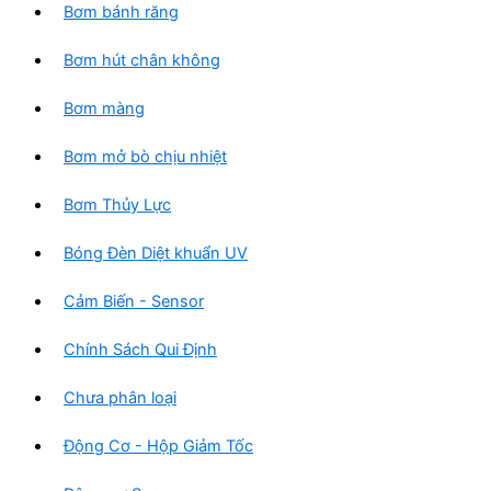
Bơm bánh răng
Bơm hút chân không
Bơm màng
Bơm mở bò chịu nhiệt
Bơm Thủy Lực
Bóng Đèn Diệt khuẩn UV
Cảm Biến - Sensor
Chính Sách Qui Định
Chưa phân loại
Động Cơ - Hộp Giảm Tốc