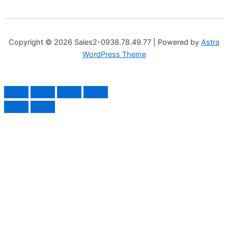
Copyright © 2026 Sales2-0938.78.49.77 | Powered by
Astra
WordPress Theme