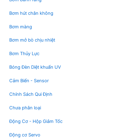
Bơm hút chân không
Bơm màng
Bơm mở bò chịu nhiệt
Bơm Thủy Lực
Bóng Đèn Diệt khuẩn UV
Cảm Biến - Sensor
Chính Sách Qui Định
Chưa phân loại
Động Cơ - Hộp Giảm Tốc
Động cơ Servo