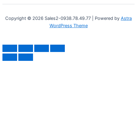
Copyright © 2026 Sales2-0938.78.49.77 | Powered by
Astra
WordPress Theme