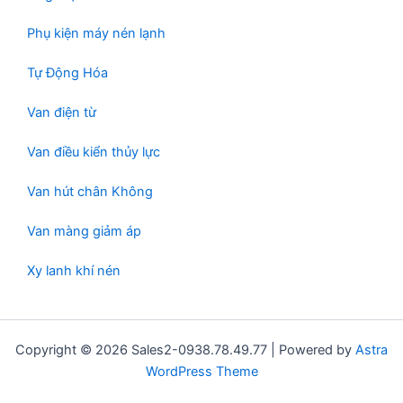
Phụ kiện máy nén lạnh
Tự Động Hóa
Van điện từ
Van điều kiển thủy lực
Van hút chân Không
Van màng giảm áp
Xy lanh khí nén
Copyright © 2026 Sales2-0938.78.49.77 | Powered by
Astra
WordPress Theme