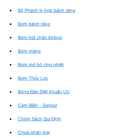
Bộ Phanh ly hợp bánh răng
Bơm bánh răng
Bơm hút chân không
Bơm màng
Bơm mở bò chịu nhiệt
Bơm Thủy Lực
Bóng Đèn Diệt khuẩn UV
Cảm Biến - Sensor
Chính Sách Qui Định
Chưa phân loại