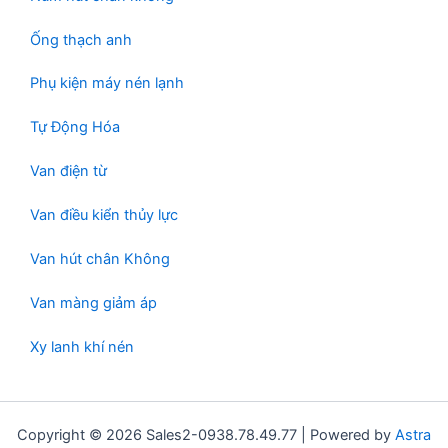
Ống thạch anh
Phụ kiện máy nén lạnh
Tự Động Hóa
Van điện từ
Van điều kiển thủy lực
Van hút chân Không
Van màng giảm áp
Xy lanh khí nén
Copyright © 2026 Sales2-0938.78.49.77 | Powered by
Astra