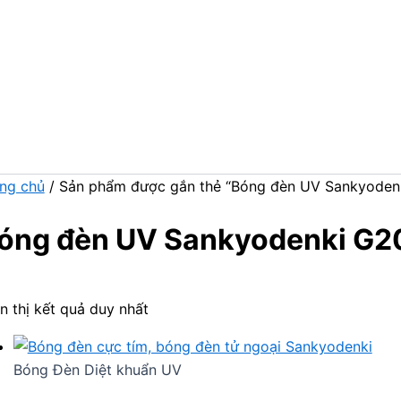
ng chủ
/ Sản phẩm được gắn thẻ “Bóng đèn UV Sankyoden
óng đèn UV Sankyodenki G2
n thị kết quả duy nhất
Bóng Đèn Diệt khuẩn UV