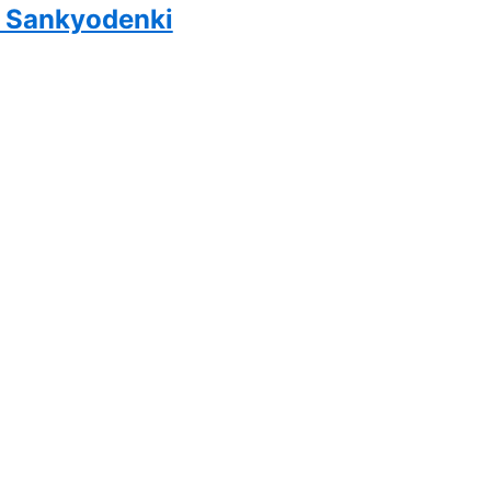
i Sankyodenki