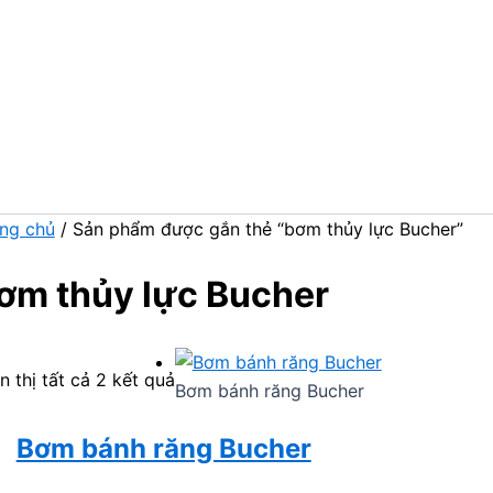
ng chủ
/ Sản phẩm được gắn thẻ “bơm thủy lực Bucher”
ơm thủy lực Bucher
n thị tất cả 2 kết quả
Bơm bánh răng Bucher
Bơm bánh răng Bucher