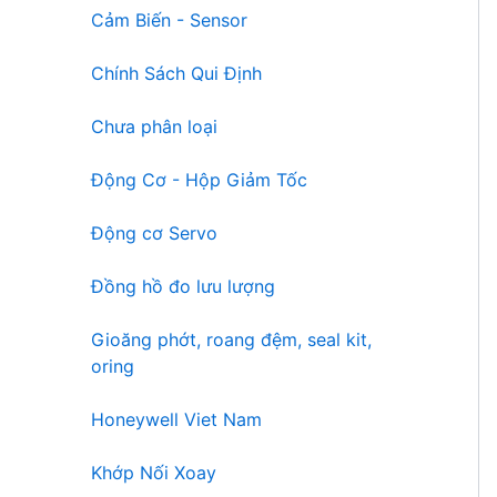
Cảm Biến - Sensor
Chính Sách Qui Định
Chưa phân loại
Động Cơ - Hộp Giảm Tốc
Động cơ Servo
Đồng hồ đo lưu lượng
Gioăng phớt, roang đệm, seal kit,
oring
Honeywell Viet Nam
Khớp Nối Xoay