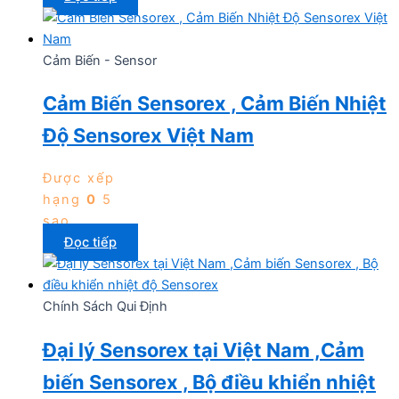
Cảm Biến - Sensor
Cảm Biến Sensorex , Cảm Biến Nhiệt
Độ Sensorex Việt Nam
Được xếp
hạng
0
5
sao
Đọc tiếp
Chính Sách Qui Định
Đại lý Sensorex tại Việt Nam ,Cảm
biến Sensorex , Bộ điều khiển nhiệt