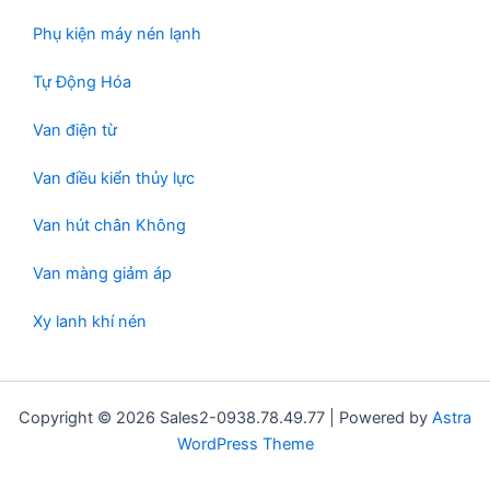
Phụ kiện máy nén lạnh
Tự Động Hóa
Van điện từ
Van điều kiển thủy lực
Van hút chân Không
Van màng giảm áp
Xy lanh khí nén
Copyright © 2026 Sales2-0938.78.49.77 | Powered by
Astra
WordPress Theme