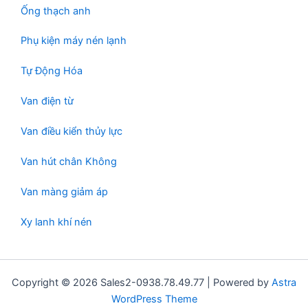
Ống thạch anh
Phụ kiện máy nén lạnh
Tự Động Hóa
Van điện từ
Van điều kiển thủy lực
Van hút chân Không
Van màng giảm áp
Xy lanh khí nén
Copyright © 2026 Sales2-0938.78.49.77 | Powered by
Astra
WordPress Theme