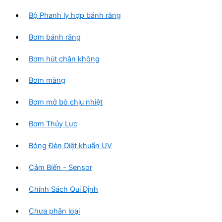
Bộ Phanh ly hợp bánh răng
Bơm bánh răng
Bơm hút chân không
Bơm màng
Bơm mở bò chịu nhiệt
Bơm Thủy Lực
Bóng Đèn Diệt khuẩn UV
Cảm Biến - Sensor
Chính Sách Qui Định
Chưa phân loại