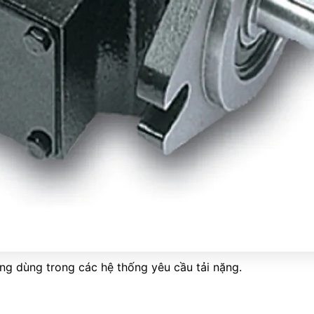
ờng dùng trong các hệ thống yêu cầu tải nặng.