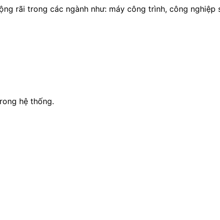
ộng rãi trong các ngành như: máy công trình, công nghiệp 
trong hệ thống.