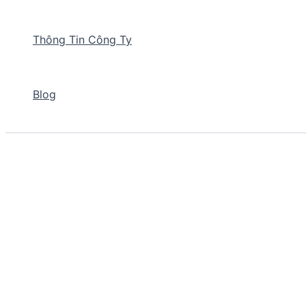
Thông Tin Công Ty
Blog