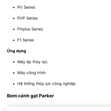
PV Series
PVP Series
PVplus Series
F1 Series
Ứng dụng
Máy ép thủy lực
Máy công trình
Hệ thống thủy lực công nghiệp
Bơm cánh gạt Parker