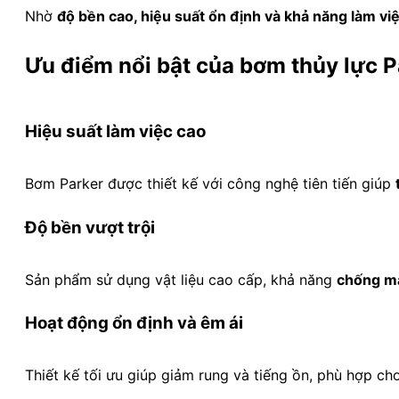
Nhờ
độ bền cao, hiệu suất ổn định và khả năng làm vi
Ưu điểm nổi bật của bơm thủy lực P
Hiệu suất làm việc cao
Bơm Parker được thiết kế với công nghệ tiên tiến giúp
Độ bền vượt trội
Sản phẩm sử dụng vật liệu cao cấp, khả năng
chống mà
Hoạt động ổn định và êm ái
Thiết kế tối ưu giúp giảm rung và tiếng ồn, phù hợp c