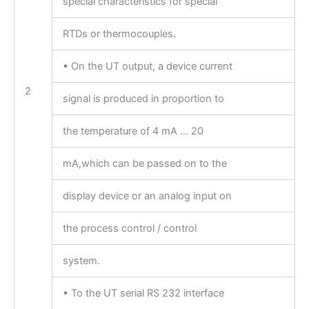
special characteristics for special
RTDs or thermocouples.
• On the UT output, a device current
2
signal is produced in proportion to
the temperature of 4 mA … 20
mA,which can be passed on to the
display device or an analog input on
the process control / control
system.
• To the UT serial RS 232 interface