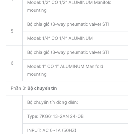
Model: 1/2” CO 1/2” ALUMINUM Manifold
mounting
Bộ chia gió (3-way pneumatic valve) STI
5
Model: 1/4” CO 1/4” ALUMINUM
Bộ chia gió (3-way pneumatic valve) STI
6
Model: 1” CO 1” ALUMINUM Manifold
mounting
Phần 3:
Bộ chuyển tín
Bộ chuyển tín dòng điện:
Type: 7KG6113-2AN 24-OB,
INPUT: AC 0~1A (50HZ)