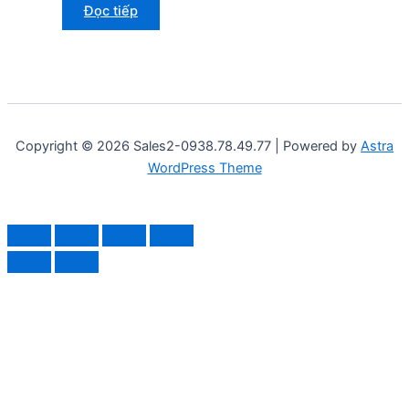
Đọc tiếp
Copyright © 2026 Sales2-0938.78.49.77 | Powered by
Astra
WordPress Theme