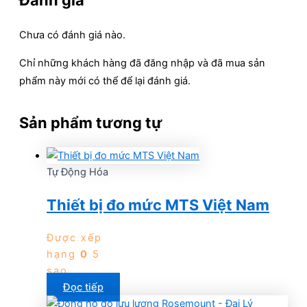
Chưa có đánh giá nào.
Chỉ những khách hàng đã đăng nhập và đã mua sản
phẩm này mới có thể để lại đánh giá.
Sản phẩm tương tự
Tự Động Hóa
Thiết bị đo mức MTS Việt Nam
Được xếp
hạng
0
5
sao
Đọc tiếp