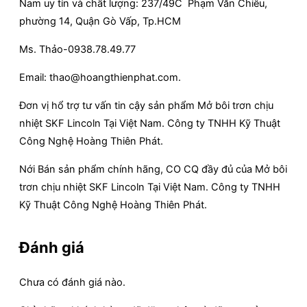
Nam uy tín và chất lượng: 237/49C Phạm Văn Chiêu,
phường 14, Quận Gò Vấp, Tp.HCM
Ms. Thảo-0938.78.49.77
Email: thao@hoangthienphat.com.
Đơn vị hổ trợ tư vấn tin cậy sản phẩm Mở bôi trơn chịu
nhiệt SKF Lincoln Tại Việt Nam. Công ty TNHH Kỹ Thuật
Công Nghệ Hoàng Thiên Phát.
Nới Bán sản phẩm chính hãng, CO CQ đầy đủ của Mở bôi
trơn chịu nhiệt SKF Lincoln Tại Việt Nam. Công ty TNHH
Kỹ Thuật Công Nghệ Hoàng Thiên Phát.
Đánh giá
Chưa có đánh giá nào.