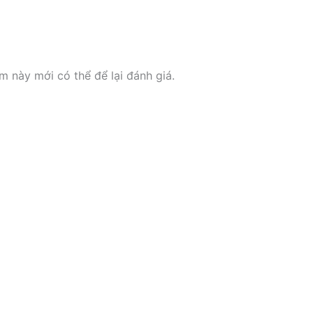
này mới có thể để lại đánh giá.