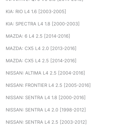
KIA: RIO L4 1.6 [2003-2005]
KIA: SPECTRA L4 1.8 [2000-2003]
MAZDA: 6 L4 2.5 [2014-2016]
MAZDA: CX5 L4 2.0 [2013-2016]
MAZDA: CX5 L4 2.5 [2014-2016]
NISSAN: ALTIMA L4 2.5 [2004-2016]
NISSAN: FRONTIER L4 2.5 [2005-2016]
NISSAN: SENTRA L4 1.8 [2000-2016]
NISSAN: SENTRA L4 2.0 [1998-2012]
NISSAN: SENTRA L4 2.5 [2003-2012]