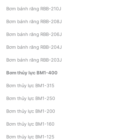
Bơm bánh răng RBB-210J
Bơm bánh răng RBB-208J
Bơm bánh răng RBB-206J
Bơm bánh răng RBB-204J
Bơm bánh răng RBB-203J
Bơm thủy lực BM1-400
Bơm thủy lực BM1-315
Bơm thủy lực BM1-250
Bơm thủy lực BM1-200
Bơm thủy lực BM1-160
Bơm thủy lực BM1-125