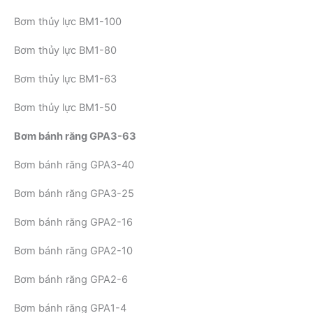
Bơm thủy lực BM1-100
Bơm thủy lực BM1-80
Bơm thủy lực BM1-63
Bơm thủy lực BM1-50
Bơm bánh răng GPA3-63
Bơm bánh răng GPA3-40
Bơm bánh răng GPA3-25
Bơm bánh răng GPA2-16
Bơm bánh răng GPA2-10
Bơm bánh răng GPA2-6
Bơm bánh răng GPA1-4