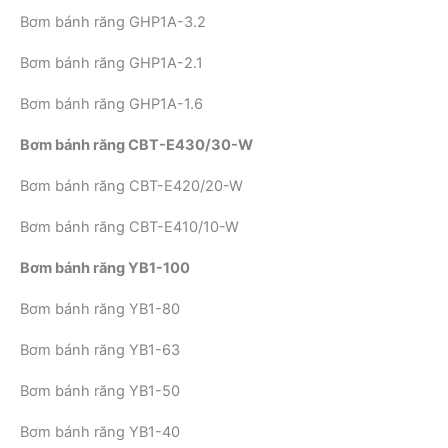
Bơm bánh răng GHP1A-3.2
Bơm bánh răng GHP1A-2.1
Bơm bánh răng GHP1A-1.6
Bơm bánh răng CBT-E430/30-W
Bơm bánh răng CBT-E420/20-W
Bơm bánh răng CBT-E410/10-W
Bơm bánh răng YB1-100
Bơm bánh răng YB1-80
Bơm bánh răng YB1-63
Bơm bánh răng YB1-50
Bơm bánh răng YB1-40