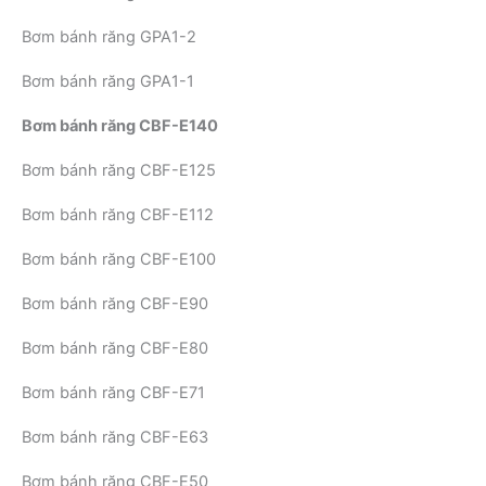
Bơm bánh răng GPA1-2
Bơm bánh răng GPA1-1
Bơm bánh răng CBF-E140
Bơm bánh răng CBF-E125
Bơm bánh răng CBF-E112
Bơm bánh răng CBF-E100
Bơm bánh răng CBF-E90
Bơm bánh răng CBF-E80
Bơm bánh răng CBF-E71
Bơm bánh răng CBF-E63
Bơm bánh răng CBF-E50