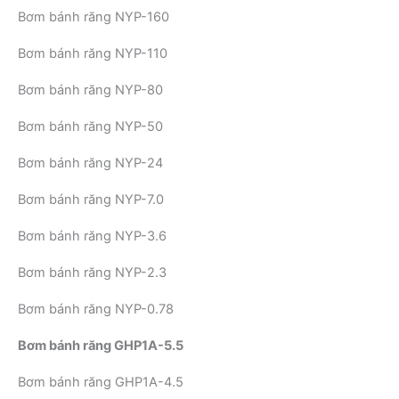
Bơm bánh răng NYP-160
Bơm bánh răng NYP-110
Bơm bánh răng NYP-80
Bơm bánh răng NYP-50
Bơm bánh răng NYP-24
Bơm bánh răng NYP-7.0
Bơm bánh răng NYP-3.6
Bơm bánh răng NYP-2.3
Bơm bánh răng NYP-0.78
Bơm bánh răng GHP1A-5.5
Bơm bánh răng GHP1A-4.5