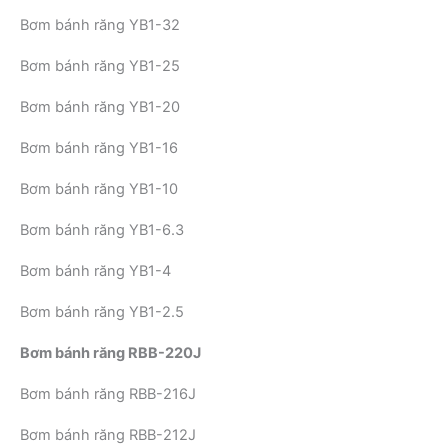
Bơm bánh răng YB1-32
Bơm bánh răng YB1-25
Bơm bánh răng YB1-20
Bơm bánh răng YB1-16
Bơm bánh răng YB1-10
Bơm bánh răng YB1-6.3
Bơm bánh răng YB1-4
Bơm bánh răng YB1-2.5
Bơm bánh răng RBB-220J
Bơm bánh răng RBB-216J
Bơm bánh răng RBB-212J