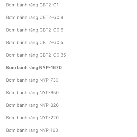
Bơm bánh răng CBT2-G1
Bơm bánh răng CBT2-G0.8
Bơm bánh răng CBT2-G0.6
Bơm bánh răng CBT2-G0.5
Bơm bánh răng CBT2-G0.35
Bơm bánh răng NYP-1670
Bơm bánh răng NYP-730
Bơm bánh răng NYP-650
Bơm bánh răng NYP-320
Bơm bánh răng NYP-220
Bơm bánh răng NYP-160