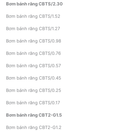
Bơm bánh răng CBTS/2.30
Bơm bánh răng CBTS/1.52
Bơm bánh răng CBTS/1.27
Bơm bánh răng CBTS/0.98
Bơm bánh răng CBTS/0.76
Bơm bánh răng CBTS/0.57
Bơm bánh răng CBTS/0.45
Bơm bánh răng CBTS/0.25
Bơm bánh răng CBTS/0.17
Bơm bánh răng CBT2-G1.5
Bơm bánh răng CBT2-G1.2