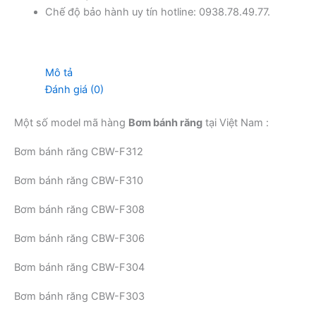
Chế độ bảo hành uy tín hotline: 0938.78.49.77.
Mô tả
Đánh giá (0)
Một số model mã hàng
Bơm bánh răng
tại Việt Nam :
Bơm bánh răng CBW-F312
Bơm bánh răng CBW-F310
Bơm bánh răng CBW-F308
Bơm bánh răng CBW-F306
Bơm bánh răng CBW-F304
Bơm bánh răng CBW-F303