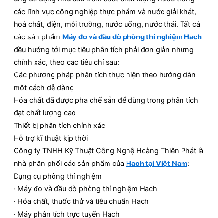
các lĩnh vực công nghiệp thực phẩm và nước giải khát,
hoá chất, điện, môi trường, nước uống, nước thải. Tất cả
các sản phẩm
Máy đo và đầu dò phòng thí nghiệm Hach
đều hướng tới mục tiêu phân tích phải đơn giản nhưng
chính xác, theo các tiêu chí sau:
Các phương pháp phân tích thực hiện theo hướng dẫn
một cách dễ dàng
Hóa chất đã được pha chế sẵn để dùng trong phân tích
đạt chất lượng cao
Thiết bị phân tích chính xác
Hỗ trợ kĩ thuật kịp thời
Công ty TNHH Kỹ Thuật Công Nghệ Hoàng Thiên Phát là
nhà phân phối các sản phẩm của
Hach tại Việt Nam
:
Dụng cụ phòng thí nghiệm
· Máy đo và đầu dò phòng thí nghiệm Hach
· Hóa chất, thuốc thử và tiêu chuẩn Hach
· Máy phân tích trực tuyến Hach