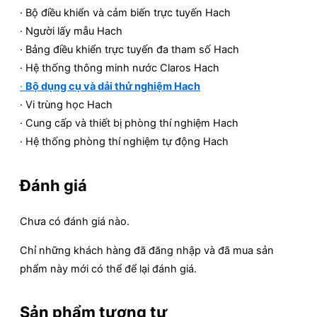
· Bộ điều khiển và cảm biến trực tuyến Hach
· Người lấy mẫu Hach
· Bảng điều khiển trực tuyến đa tham số Hach
· Hệ thống thông minh nước Claros Hach
·
Bộ dụng cụ và dải thử nghiệm Hach
· Vi trùng học Hach
· Cung cấp và thiết bị phòng thí nghiệm Hach
· Hệ thống phòng thí nghiệm tự động Hach
Đánh giá
Chưa có đánh giá nào.
Chỉ những khách hàng đã đăng nhập và đã mua sản
phẩm này mới có thể để lại đánh giá.
Sản phẩm tương tự