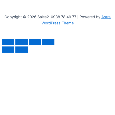
Copyright © 2026 Sales2-0938.78.49.77 | Powered by
Astra
WordPress Theme