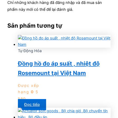
Chỉ những khách hàng đã đăng nhập và đã mua sản
phẩm này mới có thể để lại đánh giá.
Sản phẩm tương tự
Tự Động Hóa
Đồng hồ đo áp suất , nhiệt độ
Rosemount tại Việt Nam
Được xếp
hạng
0
5
sao
Đọc tiếp