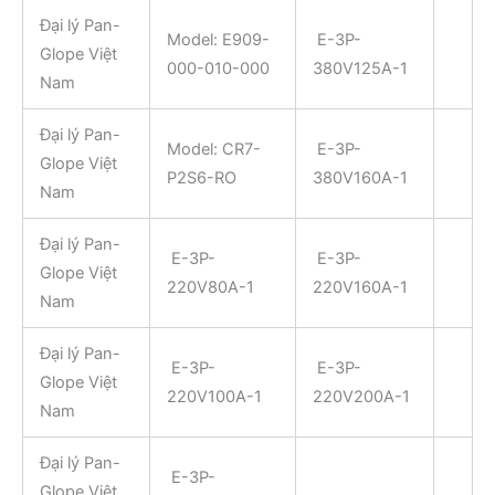
Đại lý Pan-
Model: E909-
E-3P-
Glope Việt
000-010-000
380V125A-1
Nam
Đại lý Pan-
Model: CR7-
E-3P-
Glope Việt
P2S6-RO
380V160A-1
Nam
Đại lý Pan-
E-3P-
E-3P-
Glope Việt
220V80A-1
220V160A-1
Nam
Đại lý Pan-
E-3P-
E-3P-
Glope Việt
220V100A-1
220V200A-1
Nam
Đại lý Pan-
E-3P-
Glope Việt