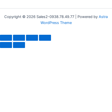
Copyright © 2026 Sales2-0938.78.49.77 | Powered by
Astra
WordPress Theme