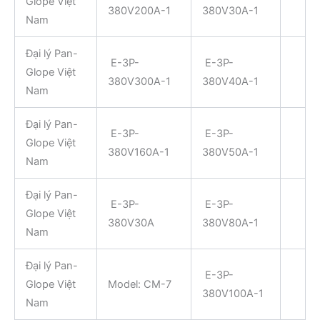
Glope Việt
380V200A-1
380V30A-1
Nam
Đại lý Pan-
E-3P-
E-3P-
Glope Việt
380V300A-1
380V40A-1
Nam
Đại lý Pan-
E-3P-
E-3P-
Glope Việt
380V160A-1
380V50A-1
Nam
Đại lý Pan-
E-3P-
E-3P-
Glope Việt
380V30A
380V80A-1
Nam
Đại lý Pan-
E-3P-
Glope Việt
Model: CM-7
380V100A-1
Nam