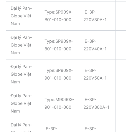
Đại lý Pan-
Type:SP909X-
E-3P-
Glope Việt
B01-010-000
220V30A-1
Nam
Đại lý Pan-
Type:SP909X-
E-3P-
Glope Việt
801-010-000
220V40A-1
Nam
Đại lý Pan-
Type:SP909X-
E-3P-
Glope Việt
901-010-000
220V50A-1
Nam
Đại lý Pan-
Type:M9090X-
E-3P-
Glope Việt
901-010-000
220V300A-1
Nam
Đại lý Pan-
E-3P-
E-3P-