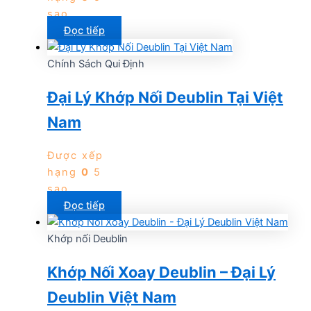
sao
Đọc tiếp
Chính Sách Qui Định
Đại Lý Khớp Nối Deublin Tại Việt
Nam
Được xếp
hạng
0
5
sao
Đọc tiếp
Khớp nối Deublin
Khớp Nối Xoay Deublin – Đại Lý
Deublin Việt Nam