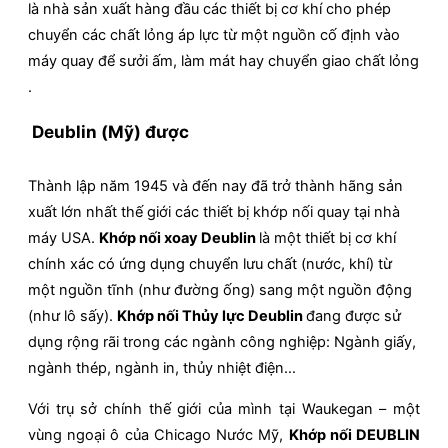
là nhà sản xuất hàng đầu các thiết bị cơ khí cho phép
chuyển các chất lỏng áp lực từ một nguồn cố định vào
máy quay để sưởi ấm, làm mát hay chuyển giao chất lỏng
.
Deublin
(Mỹ) được
Thành lập năm 1945 và đến nay đã trở thành hãng sản
xuất lớn nhất thế giới các thiết bị khớp nối quay tại nhà
máy USA.
Khớp nối xoay Deublin
là một thiết bị cơ khí
chính xác có ứng dụng chuyển lưu chất (nước, khí) từ
một nguồn tĩnh (như đường ống) sang một nguồn động
(như lô sấy).
Khớp nối Thủy lực Deublin
đang được sử
dụng rộng rãi trong các ngành công nghiệp: Ngành giấy,
ngành thép, ngành in, thủy nhiệt điện…
Với trụ sở chính thế giới của mình tại Waukegan – một
vùng ngoại ô của Chicago Nước Mỹ,
Khớp nối DEUBLIN