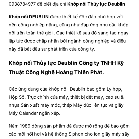
0938784977 để biết địa chỉ
Khớp nối Thủy lực Deublin
Khớp nối DEUBLIN
được thiết kế độc đáo phù hợp với
nền công nghiệp nặng, cũng như đáp ứng nhu cầu khớp
nối trên toàn thế giới . Các thiết kế sau đó sáng tạo ngay
lập tức được chấp nhận bởi ngành công nghiệp và điều
này đã bắt đầu sự phát triển của công ty.
Khớp nối Thủy lực Deublin
Công ty TNHH Kỹ
Thuật Công Nghệ Hoàng Thiên Phát.
Các ứng dụng của khớp nối Deublin bao gồm Ly hợp,
Hộp Số, Trục chính của máy, thiết bị dệt may, cao su &
nhựa Sản xuất máy móc, thép Máy đúc liên tục và giấy
Máy Calender ngăn xếp.
Năm 1989 dòng sản phẩm đã được mở rộng để bao gồm
các mối nối hơi và hệ thống Siphon cho lon giấy máy sấy