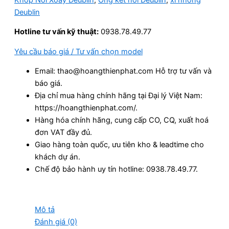
Deublin
Hotline tư vấn kỹ thuật:
0938.78.49.77
Yêu cầu báo giá / Tư vấn chọn model
Email: thao@hoangthienphat.com Hỗ trợ tư vấn và
báo giá.
Địa chỉ mua hàng chính hãng tại Đại lý Việt Nam:
https://hoangthienphat.com/.
Hàng hóa chính hãng, cung cấp CO, CQ, xuất hoá
đơn VAT đầy đủ.
Giao hàng toàn quốc, ưu tiên kho & leadtime cho
khách dự án.
Chế độ bảo hành uy tín hotline: 0938.78.49.77.
Mô tả
Đánh giá (0)