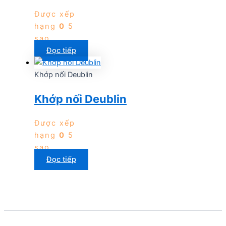
Được xếp
hạng
0
5
sao
Đọc tiếp
Khớp nối Deublin
Khớp nối Deublin
Được xếp
hạng
0
5
sao
Đọc tiếp