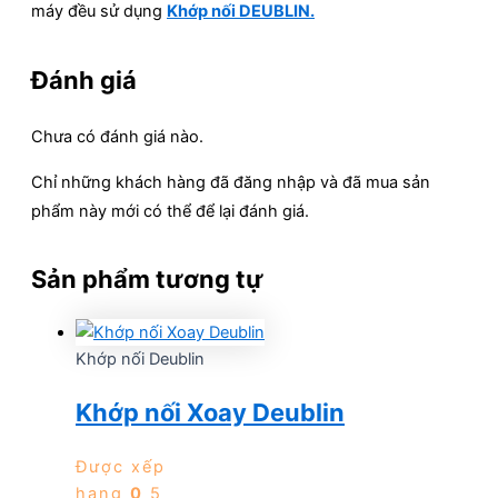
máy đều sử dụng
Khớp nối DEUBLIN
.
Đánh giá
Chưa có đánh giá nào.
Chỉ những khách hàng đã đăng nhập và đã mua sản
phẩm này mới có thể để lại đánh giá.
Sản phẩm tương tự
Khớp nối Deublin
Khớp nối Xoay Deublin
Được xếp
hạng
0
5