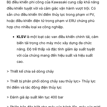
Bộ điều khiển phi công của Kawasaki cung cấp khả năng
điều khiển tuyệt vời và cảm giác vận hành vượt trội. Có
sẵn cho điều khiển thí điểm thủy lực trong phạm vi PV,
hoặc điều khiển điện tử trong phạm vi ERU chúng phù
hợp cho nhiều loại xe công nghiệp.
KLSV
là một loạt các van điều khiển chính tải, cảm
biến tải trọng cho máy móc xây dựng đa chức
năng. Độ trễ thấp và đặc tính giảm áp suất tuyệt
vời của chúng mang đến hiệu suất và hiệu suất
cao.
> Thiết kế chia sẻ dòng chảy
> Thiết bị phân phối dòng chảy sau thủy lực> Thủy lực
thí điểm và tác động điện thủy lực
> Đánh giá áp suất liên tục 400 bar