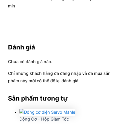
min
Đánh giá
Chưa có đánh giá nào.
Chỉ những khách hàng đã đăng nhập và đã mua sản
phẩm này mới có thể để lại đánh giá.
Sản phẩm tương tự
Động Cơ - Hộp Giảm Tốc