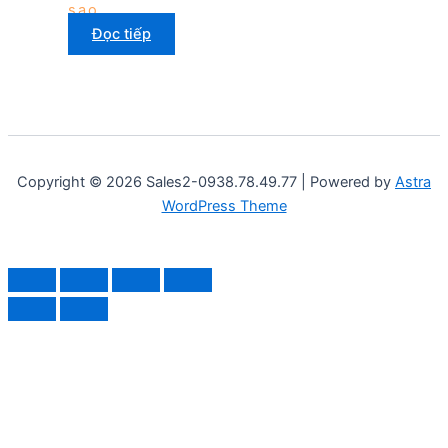
sao
Đọc tiếp
Copyright © 2026 Sales2-0938.78.49.77 | Powered by
Astra
WordPress Theme