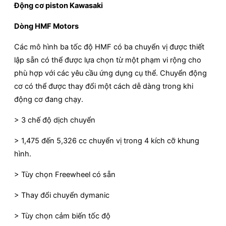
Động cơ piston Kawasaki
Dòng HMF Motors
Các mô hình ba tốc độ HMF có ba chuyển vị được thiết
lập sẵn có thể được lựa chọn từ một phạm vi rộng cho
phù hợp với các yêu cầu ứng dụng cụ thể. Chuyển động
cơ có thể được thay đổi một cách dễ dàng trong khi
động cơ đang chạy.
> 3 chế độ dịch chuyển
> 1,475 đến 5,326 cc chuyển vị trong 4 kích cỡ khung
hình.
> Tùy chọn Freewheel có sẵn
> Thay đổi chuyển dymanic
> Tùy chọn cảm biến tốc độ