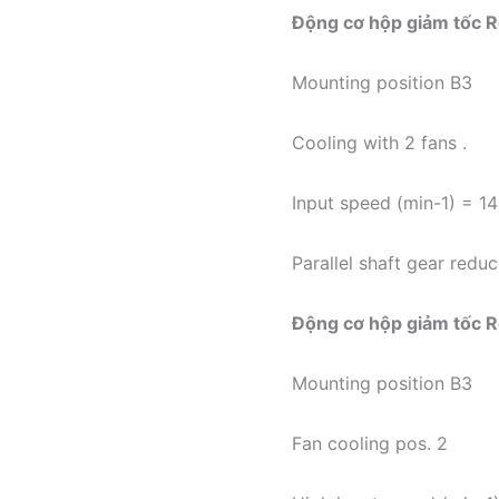
Động cơ hộp giảm tốc R
Mounting position B3
Cooling with 2 fans .
Input speed (min-1) = 1
Parallel shaft gear redu
Động cơ hộp giảm tốc R
Mounting position B3
Fan cooling pos. 2