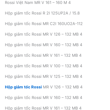
Rossi Việt Nam MR V 161 – 160 M 4
Hộp giảm tốc Rossi R 2I 125UP2A / 15.8
Hộp giảm tốc Rossi MR C2I 160UO2A-112
Hộp giảm tốc Rossi MR V 126 – 132 MB 4
Hộp giảm tốc Rossi MR V 160 – 132 MB 4
Hộp giảm tốc Rossi MR V 161 – 132 MB 4
Hộp giảm tốc Rossi MR V 100 – 132 MB 4
Hộp giảm tốc Rossi MR V 125 – 132 MB 4
Hộp giảm tốc Rossi
MR V 126 – 132 MB 4
Hộp giảm tốc Rossi MR V 160 – 132 MB 4
Hộp giảm tốc Rossi MR V 161 – 132 MB 4