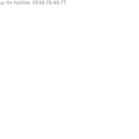
y tín hotline: 0938.78.49.77.