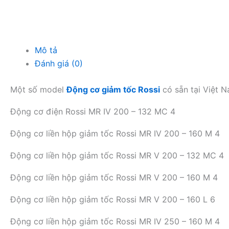
Mô tả
Đánh giá (0)
Một số model
Động cơ giảm tốc Rossi
có sẵn tại Việt N
Động cơ điện Rossi MR IV 200 – 132 MC 4
Động cơ liền hộp giảm tốc Rossi MR IV 200 – 160 M 4
Động cơ liền hộp giảm tốc Rossi MR V 200 – 132 MC 4
Động cơ liền hộp giảm tốc Rossi MR V 200 – 160 M 4
Động cơ liền hộp giảm tốc Rossi MR V 200 – 160 L 6
Động cơ liền hộp giảm tốc Rossi MR IV 250 – 160 M 4