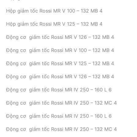
Hộp giảm tốc Rossi MR V 100 – 132 MB 4
Hộp giảm tốc Rossi MR V 125 – 132 MB 4
Động cơ giảm tốc Rossi MR V 126 – 132 MB 4
Động cơ giảm tốc Rossi MR V 100 – 132 MB 4
Động cơ giảm tốc Rossi MR V 125 – 132 MB 4
Động cơ giảm tốc Rossi MR V 126 – 132 MB 4
Động cơ giảm tốc Rossi MR IV 250 – 160 L 6
Động cơ giảm tốc Rossi MR IV 250 – 132 MC 4
Động cơ giảm tốc Rossi MR IV 250 – 160 L 6
Động cơ giảm tốc Rossi MR IV 250 – 132 MC 4