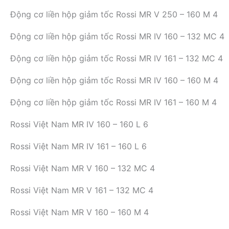
Động cơ liền hộp giảm tốc Rossi MR V 250 – 160 M 4
Động cơ liền hộp giảm tốc Rossi MR IV 160 – 132 MC 4
Động cơ liền hộp giảm tốc Rossi MR IV 161 – 132 MC 4
Động cơ liền hộp giảm tốc Rossi MR IV 160 – 160 M 4
Động cơ liền hộp giảm tốc Rossi MR IV 161 – 160 M 4
Rossi Việt Nam MR IV 160 – 160 L 6
Rossi Việt Nam MR IV 161 – 160 L 6
Rossi Việt Nam MR V 160 – 132 MC 4
Rossi Việt Nam MR V 161 – 132 MC 4
Rossi Việt Nam MR V 160 – 160 M 4