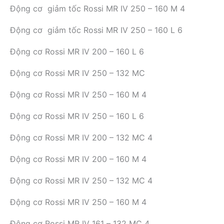
Động cơ giảm tốc Rossi MR IV 250 – 160 M 4
Động cơ giảm tốc Rossi MR IV 250 – 160 L 6
Động cơ Rossi MR IV 200 – 160 L 6
Động cơ Rossi MR IV 250 – 132 MC
Động cơ Rossi MR IV 250 – 160 M 4
Động cơ Rossi MR IV 250 – 160 L 6
Động cơ Rossi MR IV 200 – 132 MC 4
Động cơ Rossi MR IV 200 – 160 M 4
Động cơ Rossi MR IV 250 – 132 MC 4
Động cơ Rossi MR IV 250 – 160 M 4
Động cơ Rossi MR IV 161 – 132 MC 4