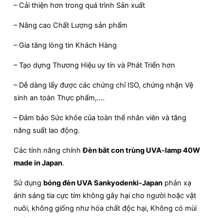
– Cải thiện hơn trong quá trình Sản xuất
– Nâng cao Chất Lượng sản phẩm
– Gia tăng lòng tin Khách Hàng
– Tạo dựng Thương Hiệu uy tín và Phát Triển hơn
– Dễ dàng lấy được các chứng chỉ ISO, chứng nhận Vệ
sinh an toàn Thực phẩm,….
– Đảm bảo Sức khỏe của toàn thể nhân viên và tăng
năng suất lao động.
Các tính năng chính
Đèn bắt con trùng UVA-lamp 40W
made in Japan
.
Sử dụng
bóng đèn UVA Sankyodenki-Japan
phản xạ
ánh sáng tia cực tím không gây hại cho người hoặc vật
nuôi, không giống như hóa chất độc hại, Không có mùi