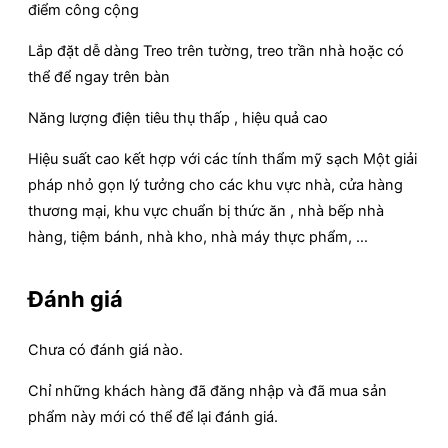
điểm công cộng
Lắp đặt dễ dàng Treo trên tường, treo trần nhà hoặc có
thể để ngay trên bàn
Năng lượng điện tiêu thụ thấp , hiệu quả cao
Hiệu suất cao kết hợp với các tính thẩm mỹ sạch Một giải
pháp nhỏ gọn lý tưởng cho các khu vực nhà, cửa hàng
thương mại, khu vực chuẩn bị thức ăn , nhà bếp nhà
hàng, tiệm bánh, nhà kho, nhà máy thực phẩm, …
Đánh giá
Chưa có đánh giá nào.
Chỉ những khách hàng đã đăng nhập và đã mua sản
phẩm này mới có thể để lại đánh giá.