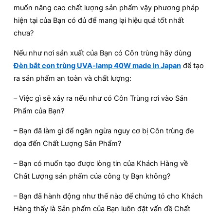
muốn nâng cao chất lượng sản phẩm vậy phương pháp
hiện tại của Bạn có đủ để mang lại hiệu quả tốt nhất
chưa?
Nếu như nơi sản xuất của Bạn có Côn trùng hãy dùng
Đèn bắt con trùng UVA-lamp 40W made in Japan
để tạo
ra sản phẩm an toàn và chất lượng:
– Việc gì sẽ xảy ra nếu như có Côn Trùng rơi vào Sản
Phẩm của Bạn?
– Bạn đã làm gì để ngăn ngừa nguy cơ bị Côn trùng đe
dọa đến Chất Lượng Sản Phẩm?
– Bạn có muốn tạo được lòng tin của Khách Hàng về
Chất Lượng sản phẩm của công ty Bạn không?
– Bạn đã hành động như thế nào để chứng tỏ cho Khách
Hàng thấy là Sản phẩm của Bạn luôn đặt vấn đề Chất