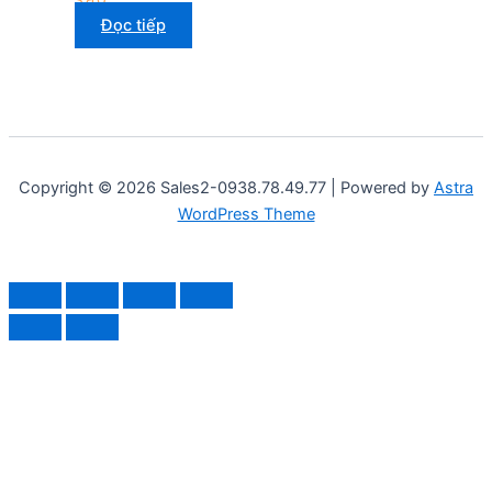
Đọc tiếp
Copyright © 2026 Sales2-0938.78.49.77 | Powered by
Astra
WordPress Theme