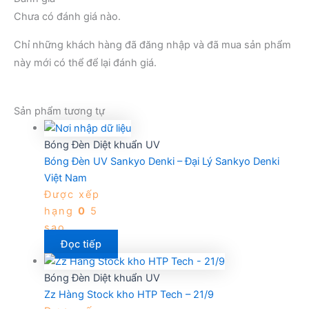
Chưa có đánh giá nào.
Chỉ những khách hàng đã đăng nhập và đã mua sản phẩm
này mới có thể để lại đánh giá.
Sản phẩm tương tự
Bóng Đèn Diệt khuẩn UV
Bóng Đèn UV Sankyo Denki – Đại Lý Sankyo Denki
Việt Nam
Được xếp
hạng
0
5
sao
Đọc tiếp
Bóng Đèn Diệt khuẩn UV
Zz Hàng Stock kho HTP Tech – 21/9