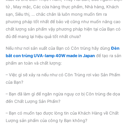
tử , May mặc, Các cửa hàng thực phẩm, Nhà hàng, Khách
sạn, Siêu thị, … chắc chắn là luôn mong muốn tìm ra
phương pháp tốt nhất để bảo vệ cũng như muốn nâng cao
chất lượng sản phẩm vậy phương pháp hiện tại của Bạn có
đủ để mang lại hiệu quả tốt nhất chưa?
Nếu như nơi sản xuất của Bạn có Côn trùng hãy dùng
Đèn
bắt con trùng UVA-lamp 40W made in Japan
để tạo ra sản
phẩm an toàn và chất lượng:
– Việc gì sẽ xảy ra nếu như có Côn Trùng rơi vào Sản Phẩm
của Bạn?
– Bạn đã làm gì để ngăn ngừa nguy cơ bị Côn trùng đe dọa
đến Chất Lượng Sản Phẩm?
– Bạn có muốn tạo được lòng tin của Khách Hàng về Chất
Lượng sản phẩm của công ty Bạn không?