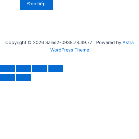
Đọc tiếp
Copyright © 2026 Sales2-0938.78.49.77 | Powered by
Astra
WordPress Theme