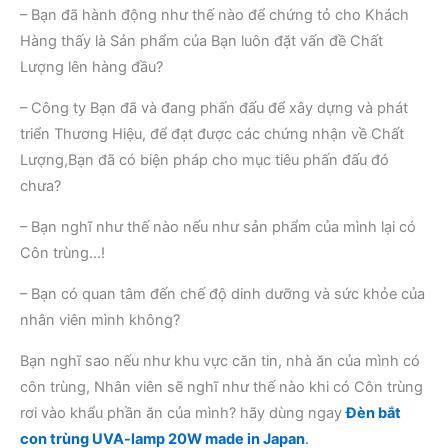
– Bạn đã hành động như thế nào để chứng tỏ cho Khách
Hàng thấy là Sản phẩm của Bạn luôn đặt vấn đề Chất
Lượng lên hàng đầu?
– Công ty Bạn đã và đang phấn đấu để xây dựng và phát
triển Thương Hiệu, để đạt được các chứng nhận về Chất
Lượng,Bạn đã có biện pháp cho mục tiêu phấn đấu đó
chưa?
– Bạn nghĩ như thế nào nếu như sản phẩm của mình lại có
Côn trùng…!
– Bạn có quan tâm đến chế độ dinh dưỡng và sức khỏe của
nhân viên mình không?
Bạn nghĩ sao nếu như khu vực căn tin, nhà ăn của mình có
côn trùng, Nhân viên sẽ nghĩ như thế nào khi có Côn trùng
rơi vào khẩu phần ăn của mình? hãy dùng ngay
Đèn bắt
con trùng UVA-lamp 20W made in Japan
.