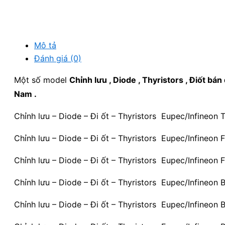
Mô tả
Đánh giá (0)
Một số model
Chỉnh lưu , Diode , Thyristors , Điốt bán 
Nam .
Chỉnh lưu – Diode – Đi ốt – Thyristors Eupec/Infineon
Chỉnh lưu – Diode – Đi ốt – Thyristors Eupec/Infineon
Chỉnh lưu – Diode – Đi ốt – Thyristors Eupec/Infineon
Chỉnh lưu – Diode – Đi ốt – Thyristors Eupec/Infineo
Chỉnh lưu – Diode – Đi ốt – Thyristors Eupec/Infineo