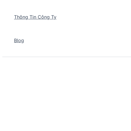
Thông Tin Công Ty
Blog