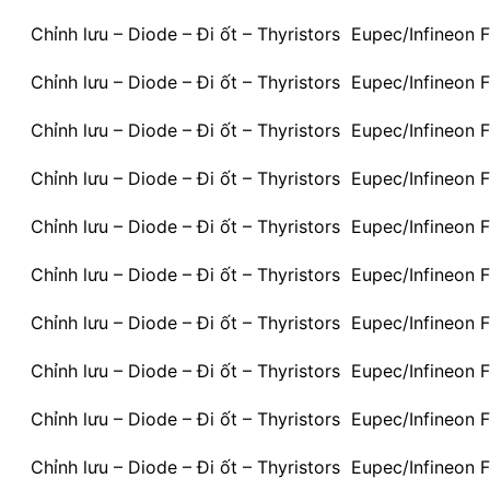
Chỉnh lưu – Diode – Đi ốt – Thyristors Eupec/Infineo
Chỉnh lưu – Diode – Đi ốt – Thyristors Eupec/Infineo
Chỉnh lưu – Diode – Đi ốt – Thyristors Eupec/Infineo
Chỉnh lưu – Diode – Đi ốt – Thyristors Eupec/Infineo
Chỉnh lưu – Diode – Đi ốt – Thyristors Eupec/Infineon
Chỉnh lưu – Diode – Đi ốt – Thyristors Eupec/Infineo
Chỉnh lưu – Diode – Đi ốt – Thyristors Eupec/Infineo
Chỉnh lưu – Diode – Đi ốt – Thyristors Eupec/Infineon
Chỉnh lưu – Diode – Đi ốt – Thyristors Eupec/Infineo
Chỉnh lưu – Diode – Đi ốt – Thyristors Eupec/Infineon