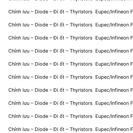
Chỉnh lưu – Diode – Đi ốt – Thyristors Eupec/Infineon
Chỉnh lưu – Diode – Đi ốt – Thyristors Eupec/Infineo
Chỉnh lưu – Diode – Đi ốt – Thyristors Eupec/Infineon
Chỉnh lưu – Diode – Đi ốt – Thyristors Eupec/Infineon
Chỉnh lưu – Diode – Đi ốt – Thyristors Eupec/Infineon
Chỉnh lưu – Diode – Đi ốt – Thyristors Eupec/Infineo
Chỉnh lưu – Diode – Đi ốt – Thyristors Eupec/Infineo
Chỉnh lưu – Diode – Đi ốt – Thyristors Eupec/Infineo
Chỉnh lưu – Diode – Đi ốt – Thyristors Eupec/Infineo
Chỉnh lưu – Diode – Đi ốt – Thyristors Eupec/Infineo