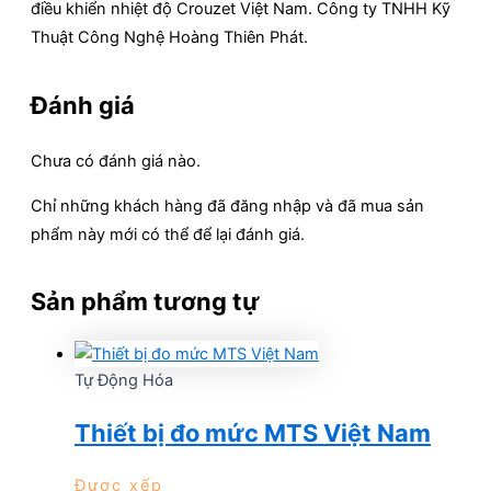
điều khiển nhiệt độ Crouzet Việt Nam. Công ty TNHH Kỹ
Thuật Công Nghệ Hoàng Thiên Phát.
Đánh giá
Chưa có đánh giá nào.
Chỉ những khách hàng đã đăng nhập và đã mua sản
phẩm này mới có thể để lại đánh giá.
Sản phẩm tương tự
Tự Động Hóa
Thiết bị đo mức MTS Việt Nam
Được xếp