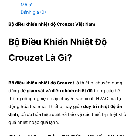
Mô tả
Đánh giá (0)
Bộ điều khiển nhiệt độ Crouzet Việt Nam
Bộ Điều Khiển Nhiệt Độ
Crouzet Là Gì?
Bộ điều khiển nhiệt độ Crouzet
là thiết bị chuyên dụng
dùng để
giám sát và điều chỉnh nhiệt độ
trong các hệ
thống công nghiệp, dây chuyền sản xuất, HVAC, và tự
động hóa tòa nhà. Thiết bị này giúp
duy trì nhiệt độ ổn
định
, tối ưu hóa hiệu suất và bảo vệ các thiết bị nhiệt khỏi
quá nhiệt hoặc quá lạnh.