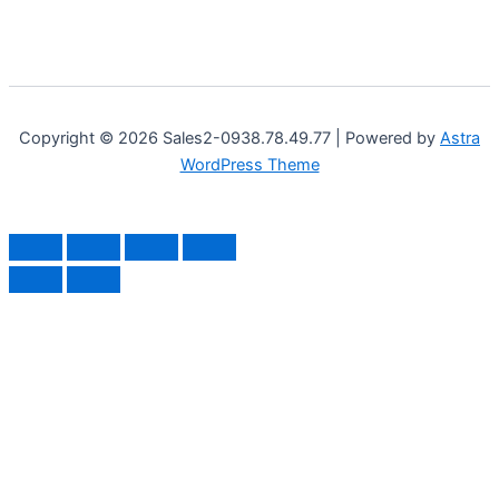
Copyright © 2026 Sales2-0938.78.49.77 | Powered by
Astra
WordPress Theme