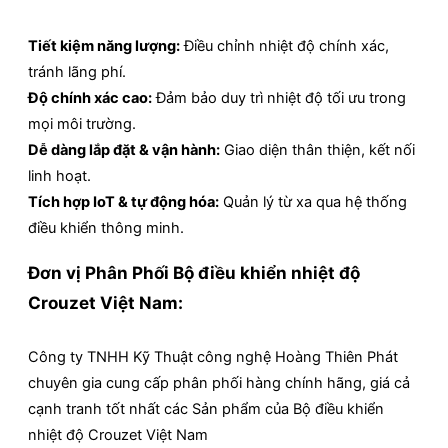
Tiết kiệm năng lượng:
Điều chỉnh nhiệt độ chính xác,
tránh lãng phí.
Độ chính xác cao:
Đảm bảo duy trì nhiệt độ tối ưu trong
mọi môi trường.
Dễ dàng lắp đặt & vận hành:
Giao diện thân thiện, kết nối
linh hoạt.
Tích hợp IoT & tự động hóa:
Quản lý từ xa qua hệ thống
điều khiển thông minh.
Đơn vị Phân Phối Bộ điều khiển nhiệt độ
Crouzet Việt Nam:
Công ty TNHH Kỹ Thuật công nghệ Hoàng Thiên Phát
chuyên gia cung cấp phân phối hàng chính hãng, giá cả
cạnh tranh tốt nhất các Sản phẩm của Bộ điều khiển
nhiệt độ Crouzet Việt Nam