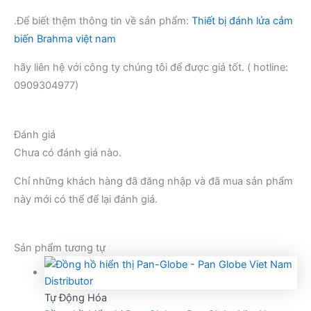
.Để biết thệm thông tin về sản phẩm:
Thiết bị đánh lửa cảm
biến Brahma việt nam
hãy liên hệ với công ty chúng tôi để được giá tốt. ( hotline:
0909304977)
Đánh giá
Chưa có đánh giá nào.
Chỉ những khách hàng đã đăng nhập và đã mua sản phẩm
này mới có thể để lại đánh giá.
Sản phẩm tương tự
Tự Động Hóa