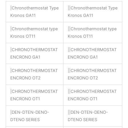
|Chronothermostat Type
||Chronothermostat Type
Kronos GA11
Kronos GA11
|Chronothermostat type
||Chronothermostat type
Kronos OT11
Kronos OT11
|CHRONOTHERMOSTAT
||CHRONOTHERMOSTAT
ENCRONO GA1
ENCRONO GA1
|CHRONOTHERMOSTAT
||CHRONOTHERMOSTAT
ENCRONO OT2
ENCRONO OT2
|CHRONOTHERMOSTAT
||CHRONOTHERMOSTAT
ENCRONO OT1
ENCRONO OT1
|DEN-DTEN-DENO-
||DEN-DTEN-DENO-
DTENO SERIES
DTENO SERIES