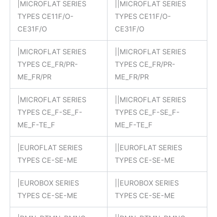
|MICROFLAT SERIES
||MICROFLAT SERIES
TYPES CE11F/O-
TYPES CE11F/O-
CE31F/O
CE31F/O
|MICROFLAT SERIES
||MICROFLAT SERIES
TYPES CE_FR/PR-
TYPES CE_FR/PR-
ME_FR/PR
ME_FR/PR
|MICROFLAT SERIES
||MICROFLAT SERIES
TYPES CE_F-SE_F-
TYPES CE_F-SE_F-
ME_F-TE_F
ME_F-TE_F
|EUROFLAT SERIES
||EUROFLAT SERIES
TYPES CE-SE-ME
TYPES CE-SE-ME
|EUROBOX SERIES
||EUROBOX SERIES
TYPES CE-SE-ME
TYPES CE-SE-ME