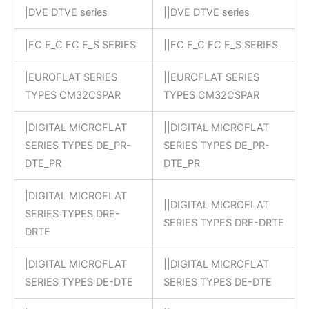
|DVE DTVE series
||DVE DTVE series
|FC E_C FC E_S SERIES
||FC E_C FC E_S SERIES
|EUROFLAT SERIES
||EUROFLAT SERIES
TYPES CM32CSPAR
TYPES CM32CSPAR
|DIGITAL MICROFLAT
||DIGITAL MICROFLAT
SERIES TYPES DE_PR-
SERIES TYPES DE_PR-
DTE_PR
DTE_PR
|DIGITAL MICROFLAT
||DIGITAL MICROFLAT
SERIES TYPES DRE-
SERIES TYPES DRE-DRTE
DRTE
|DIGITAL MICROFLAT
||DIGITAL MICROFLAT
SERIES TYPES DE-DTE
SERIES TYPES DE-DTE