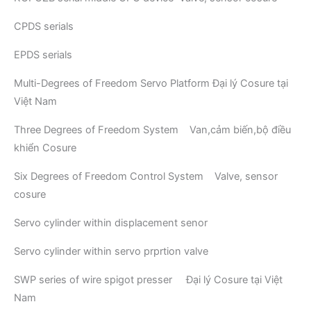
CPDS serials
EPDS serials
Multi-Degrees of Freedom Servo Platform Đại lý Cosure tại
Việt Nam
Three Degrees of Freedom System Van,cảm biến,bộ điều
khiển Cosure
Six Degrees of Freedom Control System Valve, sensor
cosure
Servo cylinder within displacement senor
Servo cylinder within servo prprtion valve
SWP series of wire spigot presser Đại lý Cosure tại Việt
Nam