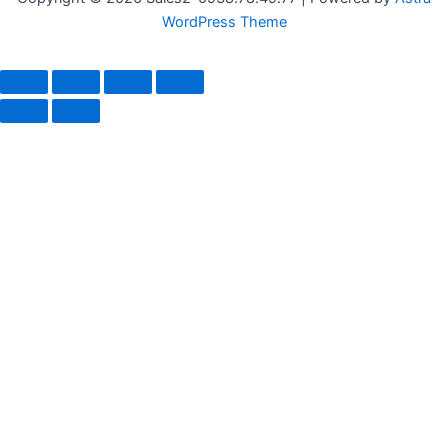
WordPress Theme